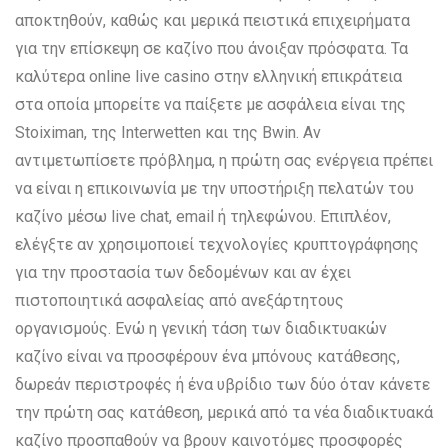
αποκτηθούν, καθώς και μερικά πειστικά επιχειρήματα
για την επίσκεψη σε καζίνο που άνοιξαν πρόσφατα. Τα
καλύτερα online live casino στην ελληνική επικράτεια
στα οποία μπορείτε να παίξετε με ασφάλεια είναι της
Stoiximan, της Interwetten και της Bwin. Αν
αντιμετωπίσετε πρόβλημα, η πρώτη σας ενέργεια πρέπει
να είναι η επικοινωνία με την υποστήριξη πελατών του
καζίνο μέσω live chat, email ή τηλεφώνου. Επιπλέον,
ελέγξτε αν χρησιμοποιεί τεχνολογίες κρυπτογράφησης
για την προστασία των δεδομένων και αν έχει
πιστοποιητικά ασφαλείας από ανεξάρτητους
οργανισμούς. Ενώ η γενική τάση των διαδικτυακών
καζίνο είναι να προσφέρουν ένα μπόνους κατάθεσης,
δωρεάν περιστροφές ή ένα υβρίδιο των δύο όταν κάνετε
την πρώτη σας κατάθεση, μερικά από τα νέα διαδικτυακά
καζίνο προσπαθούν να βρουν καινοτόμες προσφορές