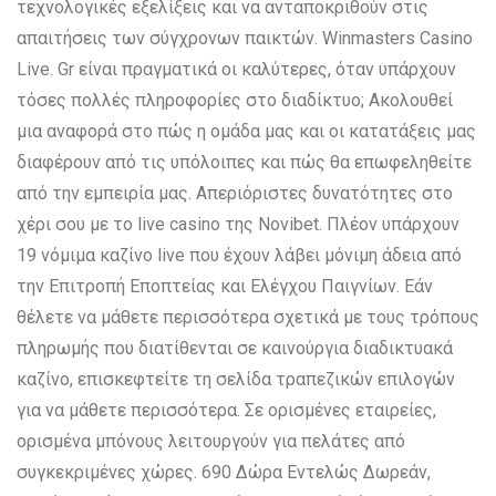
τεχνολογικές εξελίξεις και να ανταποκριθούν στις
απαιτήσεις των σύγχρονων παικτών. Winmasters Casino
Live. Gr είναι πραγματικά οι καλύτερες, όταν υπάρχουν
τόσες πολλές πληροφορίες στο διαδίκτυο; Ακολουθεί
μια αναφορά στο πώς η ομάδα μας και οι κατατάξεις μας
διαφέρουν από τις υπόλοιπες και πώς θα επωφεληθείτε
από την εμπειρία μας. Απεριόριστες δυνατότητες στο
χέρι σου με το live casino της Novibet. Πλέον υπάρχουν
19 νόμιμα καζίνο live που έχουν λάβει μόνιμη άδεια από
την Επιτροπή Εποπτείας και Ελέγχου Παιγνίων. Εάν
θέλετε να μάθετε περισσότερα σχετικά με τους τρόπους
πληρωμής που διατίθενται σε καινούργια διαδικτυακά
καζίνο, επισκεφτείτε τη σελίδα τραπεζικών επιλογών
για να μάθετε περισσότερα. Σε ορισμένες εταιρείες,
ορισμένα μπόνους λειτουργούν για πελάτες από
συγκεκριμένες χώρες. 690 Δώρα Εντελώς Δωρεάν,