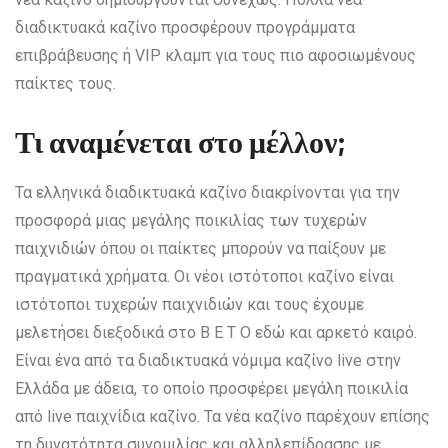
διαδικτυακά καζίνο προσφέρουν προγράμματα
επιβράβευσης ή VIP κλαμπ για τους πιο αφοσιωμένους
παίκτες τους.
Τι αναμένεται στο μέλλον;
Τα ελληνικά διαδικτυακά καζίνο διακρίνονται για την
προσφορά μιας μεγάλης ποικιλίας των τυχερών
παιχνιδιών όπου οι παίκτες μπορούν να παίξουν με
πραγματικά χρήματα. Οι νέοι ιστότοποι καζίνο είναι
ιστότοποι τυχερών παιχνιδιών και τους έχουμε
μελετήσει διεξοδικά στο B E T O εδώ και αρκετό καιρό.
Είναι ένα από τα διαδικτυακά νόμιμα καζίνο live στην
Ελλάδα με άδεια, το οποίο προσφέρει μεγάλη ποικιλία
από live παιχνίδια καζίνο. Τα νέα καζίνο παρέχουν επίσης
τη δυνατότητα συνομιλίας και αλληλεπίδρασης με