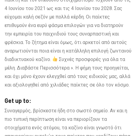
4 Ιουνίου του 2021 ως και τις 4 Ιουνίου του 2028. Σας
εύχομαι καλή σεζόν με πολλά κέρδη. Οι παίκτες
επιθυμούν ένα ευρύ φάσμα επιλογών για να διατηρούν
την εμπειρία του παιχνιδιού τους συναρπαστική και
φρέσκια. Το ζήτημα είναι όμως, ότι αρκετοί από αυτούς
αναρωτιούνται ποια είναι η κατάλληλη επιλογή ζωντανού
διαδικτυακού καζίνο.
Συχνές προσφορές για όλα τα
μέλη. Διαβάστε Περισσότερα ». Η φήμη τους προηγείται,
και όχι μόνο έχουν ελεγχθεί από τους ειδικούς μας, αλλά
και αξιολογηθεί από χιλιάδες παίκτες σε όλο τον κόσμο.
Get up to:
Συναγερμός, βρίσκεστε ήδη στο σωστό σημείο. Αν και η
πιο τυπική περίπτωση είναι να περιορίζουν τα
στοιχήματα ενός ατόμου, τα καζίνο είναι γνωστό ότι