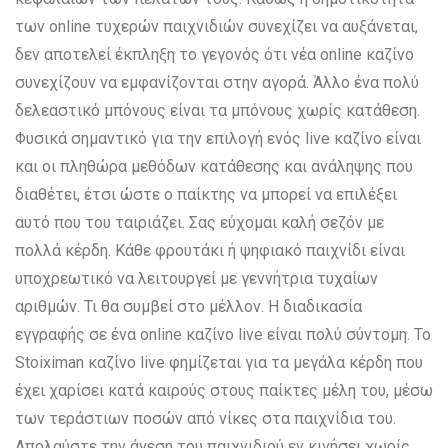
των online τυχερών παιχνιδιών συνεχίζει να αυξάνεται,
δεν αποτελεί έκπληξη το γεγονός ότι νέα online καζίνο
συνεχίζουν να εμφανίζονται στην αγορά. Άλλο ένα πολύ
δελεαστικό μπόνους είναι τα μπόνους χωρίς κατάθεση.
Φυσικά σημαντικό για την επιλογή ενός live καζίνο είναι
και οι πληθώρα μεθόδων κατάθεσης και ανάληψης που
διαθέτει, έτσι ώστε ο παίκτης να μπορεί να επιλέξει
αυτό που του ταιριάζει. Σας εύχομαι καλή σεζόν με
πολλά κέρδη. Κάθε φρουτάκι ή ψηφιακό παιχνίδι είναι
υποχρεωτικό να λειτουργεί με γεννήτρια τυχαίων
αριθμών. Τι θα συμβεί στο μέλλον. Η διαδικασία
εγγραφής σε ένα online καζίνο live είναι πολύ σύντομη. To
Stoiximan καζίνο live φημίζεται για τα μεγάλα κέρδη που
έχει χαρίσει κατά καιρούς στους παίκτες μέλη του, μέσω
των τεράστιων ποσών από νίκες στα παιχνίδια του.
Απολαύστε την άνεση του παιχνιδιού εν κινήσει χωρίς