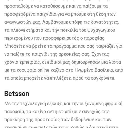
προσπαθούμε να καταθέσουμε και να παίξουμε τα
προσφερόμενα παιχνίδια για να μπούμε στη θέση των
αναγνωστών μας. Λαμβάνουμε υπόψη τις δυνατότητες,
τα πλεονεκτήματα και την ποικιλία του ψυχαγωγικού
περιεχομένου που προσφέρει αυτός ο παροχέας.
Μπορείτε να βρείτε το πρόγραμμα που σας ταιριάζει για
να παίξτε το παιχνίδι της αρεσκείας σας. Έχοντας
χρόνια εμπειρίας, οι ειδικοί μας δημιούργησαν μια λίστα
με τα κορυφαία online καζίνο στο Ηνωμένο Βασίλειο, από
τα οποία μπορείτε να επιλέξετε, αφού τα συγκρίνετε.
Betsson
Με την τεχνολογική εξέλιξη και την αυξανόμενη ψηφιακή
παρουσία, τα καζίνο αντιμετωπίζουν συνεχώς την
πρόκληση της προστασίας των δεδομένων και των
κεφαλαίων των πελατών τους. Καθώς η δημοτικότητα