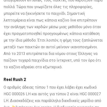
απαγορεύουν εντελώς τους παίκτες που κερδίζουν πάρα
πολλά. Τώρα που γνωρίζετε όλες τις πληροφορίες,
μπορείτε να ξεκινήσετε το παιχνίδι. Σημαντική
λεπτομέρεια είναι πως κάποια καζίνο live επιτρέπουν
την ανάληψη των κερδών μέσω μιας μεθόδου μόνο όταν
έχει πραγματοποιηθεί προηγουμένως κάποια κατάθεση
με την ίδια μέθοδο. Έτσι λοιπόν, η φήμη τους ξαπλώνεται
μεταξύ των παικτών αν αυτοί μείνουν ικανοποιημένοι.
Από το 2013 επιτρέπεται δια νόμου στους Έλληνες να
παίζουν τυχερά παιχνίδια στο ίντερνετ, υπό τον όρο ότι
το καζίνο εδρεύει στο εξωτερικό.
Reel Rush 2
Ο αριθμός άδειας τύπου 1 που έχει λάβει έχει κωδικό
HGC 000026 LH και αυτός για τύπου 2 είναι HGC 000027
LH. Διασκεδάζεις και παράλληλα διεκδικείς μερίδιο από