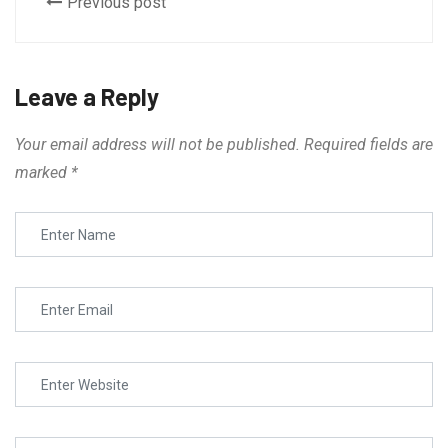
Previous post
Leave a Reply
Your email address will not be published.
Required fields are
marked
*