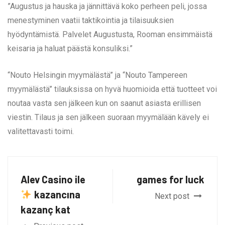
”Augustus ja hauska ja jännittävä koko perheen peli, jossa
menestyminen vaatii taktikointia ja tilaisuuksien
hyödyntämistä. Palvelet Augustusta, Rooman ensimmäistä
keisaria ja haluat päästä konsuliksi.”
“Nouto Helsingin myymälästä” ja “Nouto Tampereen
myymälästä” tilauksissa on hyvä huomioida että tuotteet voi
noutaa vasta sen jälkeen kun on saanut asiasta erillisen
viestin. Tilaus ja sen jälkeen suoraan myymälään kävely ei
valitettavasti toimi.
Alev Casino ile
games for luck
kazancına
Next post
kazanç kat