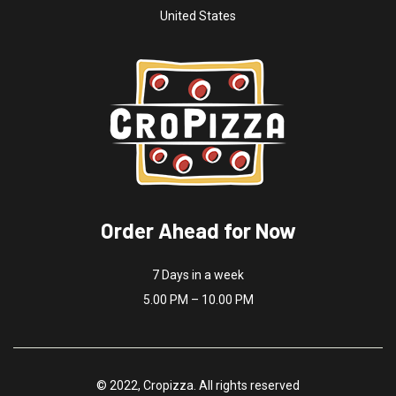
United States
Order Ahead for Now
7 Days in a week
5.00 PM – 10.00 PM
© 2022, Cropizza. All rights reserved