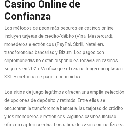
Casino Online de
Confianza
Los métodos de pago más seguros en casinos online
incluyen tarjetas de crédito/débito (Visa, Mastercard),
monederos electrónicos (PayPal, Skrill, Neteller),
transferencias bancarias y Bizum. Los pagos con
criptomonedas no están disponibles todavía en casinos
seguros en 2025. Verifica que el casino tenga encriptación
SSL y métodos de pago reconocidos.
Los sitios de juego legítimos ofrecen una amplia selección
de opciones de depósito y retirada. Entre ellas se
encuentran la transferencia bancaria, las tarjetas de crédito
y los monederos electrónicos. Algunos casinos incluso
ofrecen criptomonedas. Los sitios de casino online fiables