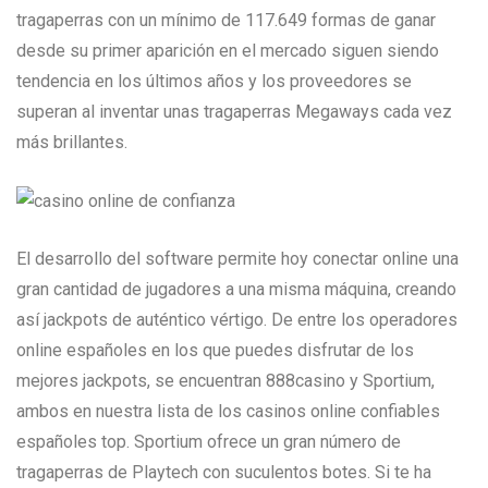
tragaperras con un mínimo de 117.649 formas de ganar
desde su primer aparición en el mercado siguen siendo
tendencia en los últimos años y los proveedores se
superan al inventar unas tragaperras Megaways cada vez
más brillantes.
El desarrollo del software permite hoy conectar online una
gran cantidad de jugadores a una misma máquina, creando
así jackpots de auténtico vértigo. De entre los operadores
online españoles en los que puedes disfrutar de los
mejores jackpots, se encuentran 888casino y Sportium,
ambos en nuestra lista de los casinos online confiables
españoles top. Sportium ofrece un gran número de
tragaperras de Playtech con suculentos botes. Si te ha