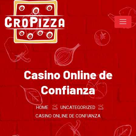
Casino Online de
Confianza
HOME
UNCATEGORIZED
CASINO ONLINE DE CONFIANZA