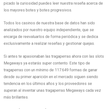
picado la curiosidad puedes leer nuestra reseña acerca de
los mayores botes y botes progresivos.
Todos los casinos de nuestra base de datos han sido
analizados por nuestro equipo independiente, que se
encarga de reevaluarlos de forma periódica y se dedica
exclusivamente a realizar reseñas y gestionar quejas.
Si antes te apasionaban las tragaperras ahora con las slots
Megaways ya estarás super contento. Este tipo de
tragaperras con un mínimo de 117.649 formas de ganar
desde su primer aparición en el mercado siguen siendo
tendencia en los últimos años y los proveedores se
superan al inventar unas tragaperras Megaways cada vez
más brillantes.