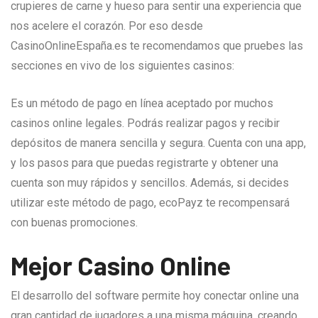
crupieres de carne y hueso para sentir una experiencia que
nos acelere el corazón. Por eso desde
CasinoOnlineEspaña.es te recomendamos que pruebes las
secciones en vivo de los siguientes casinos:
Es un método de pago en línea aceptado por muchos
casinos online legales. Podrás realizar pagos y recibir
depósitos de manera sencilla y segura. Cuenta con una app,
y los pasos para que puedas registrarte y obtener una
cuenta son muy rápidos y sencillos. Además, si decides
utilizar este método de pago, ecoPayz te recompensará
con buenas promociones.
Mejor Casino Online
El desarrollo del software permite hoy conectar online una
gran cantidad de jugadores a una misma máquina, creando