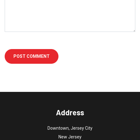
Address
Downtown, Jersey City
New Jersey