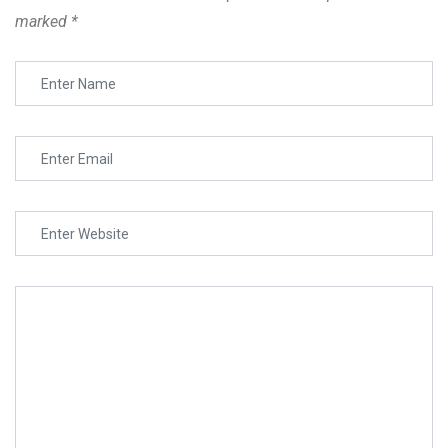
marked
*