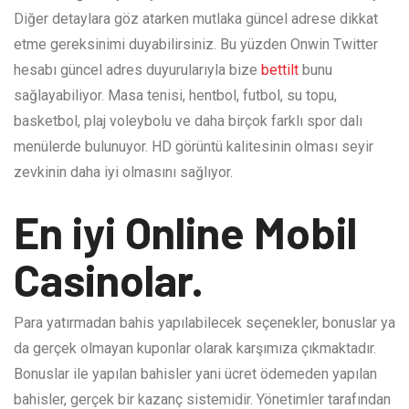
Diğer detaylara göz atarken mutlaka güncel adrese dikkat
etme gereksinimi duyabilirsiniz. Bu yüzden Onwin Twitter
hesabı güncel adres duyurularıyla bize
bettilt
bunu
sağlayabiliyor. Masa tenisi, hentbol, futbol, su topu,
basketbol, plaj voleybolu ve daha birçok farklı spor dalı
menülerde bulunuyor. HD görüntü kalitesinin olması seyir
zevkinin daha iyi olmasını sağlıyor.
En iyi Online Mobil
Casinolar.
Para yatırmadan bahis yapılabilecek seçenekler, bonuslar ya
da gerçek olmayan kuponlar olarak karşımıza çıkmaktadır.
Bonuslar ile yapılan bahisler yani ücret ödemeden yapılan
bahisler, gerçek bir kazanç sistemidir. Yönetimler tarafından