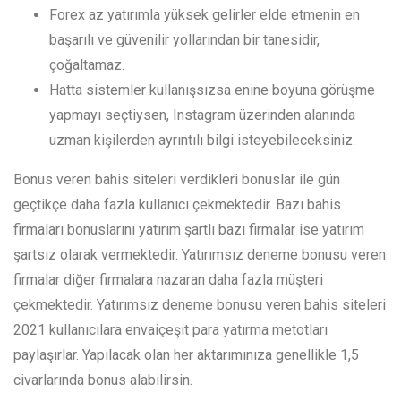
Forex az yatırımla yüksek gelirler elde etmenin en
başarılı ve güvenilir yollarından bir tanesidir,
çoğaltamaz.
Hatta sistemler kullanışsızsa enine boyuna görüşme
yapmayı seçtiysen, Instagram üzerinden alanında
uzman kişilerden ayrıntılı bilgi isteyebileceksiniz.
Bonus veren bahis siteleri verdikleri bonuslar ile gün
geçtikçe daha fazla kullanıcı çekmektedir. Bazı bahis
firmaları bonuslarını yatırım şartlı bazı firmalar ise yatırım
şartsız olarak vermektedir. Yatırımsız deneme bonusu veren
firmalar diğer firmalara nazaran daha fazla müşteri
çekmektedir. Yatırımsız deneme bonusu veren bahis siteleri
2021 kullanıcılara envaiçeşit para yatırma metotları
paylaşırlar. Yapılacak olan her aktarımınıza genellikle 1,5
civarlarında bonus alabilirsin.