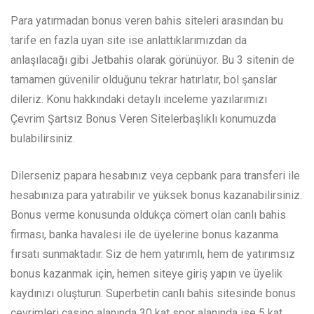
Para yatırmadan bonus veren bahis siteleri arasından bu
tarife en fazla uyan site ise anlattıklarımızdan da
anlaşılacağı gibi Jetbahis olarak görünüyor. Bu 3 sitenin de
tamamen güvenilir olduğunu tekrar hatırlatır, bol şanslar
dileriz. Konu hakkındaki detaylı inceleme yazılarımızı
Çevrim Şartsız Bonus Veren Sitelerbaşlıklı konumuzda
bulabilirsiniz.
Dilerseniz papara hesabınız veya cepbank para transferi ile
hesabınıza para yatırabilir ve yüksek bonus kazanabilirsiniz.
Bonus verme konusunda oldukça cömert olan canlı bahis
firması, banka havalesi ile de üyelerine bonus kazanma
fırsatı sunmaktadır. Siz de hem yatırımlı, hem de yatırımsız
bonus kazanmak için, hemen siteye giriş yapın ve üyelik
kaydınızı oluşturun. Superbetin canlı bahis sitesinde bonus
çevrimleri casino alanında 30 kat spor alanında ise 5 kat