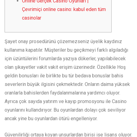
Online Gerçek Casino Oyunları |
Çevrimiçi online casino: kabul eden tüm
casinolar
Şayet onay prosedürünü çözemezseniz üyelik kaydınız
kullanıma kapatılır. Müşteriler bu geçikmeyi farklı algıladığı
için üzüntülerini forumlarda yazıya dökerler, yapılabilecek
olan şikayetler vakit vakit erişim üzerinedir. Özellikle Hoş
geldin bonusları ile birlikte bu tür bedava bonuslar bahis
severlerin büyük ilgisini çekmektedir. Onların daima yüksek
oranlarla bahislerden faydalanmalarına yardımcı oluyor.
Ayrıca çok sayıda yatırım ve kayıp promosyonu ile Casino
oyunlarını kullandırıyor. Bu oyunlardan dolayı çok seviliyor
ancak yine bu oyunlardan ötürü engelleniyor.
Güvenilirliği ortaya koyan unsurlardan birisi ise lisans oluyor.