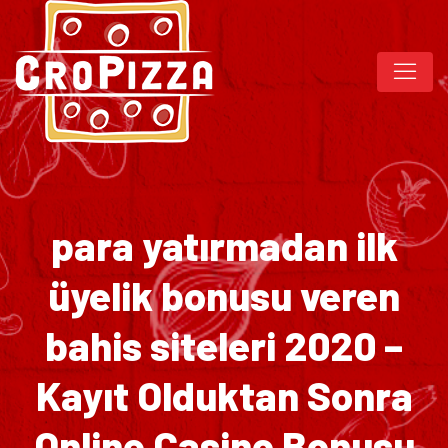
para yatırmadan ilk
üyelik bonusu veren
bahis siteleri 2020 –
Kayıt Olduktan Sonra
Online Casino Bonusu