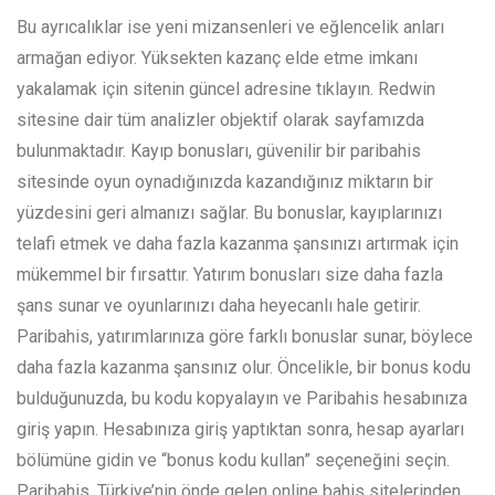
Bu ayrıcalıklar ise yeni mizansenleri ve eğlencelik anları
armağan ediyor. Yüksekten kazanç elde etme imkanı
yakalamak için sitenin güncel adresine tıklayın. Redwin
sitesine dair tüm analizler objektif olarak sayfamızda
bulunmaktadır. Kayıp bonusları, güvenilir bir paribahis
sitesinde oyun oynadığınızda kazandığınız miktarın bir
yüzdesini geri almanızı sağlar. Bu bonuslar, kayıplarınızı
telafi etmek ve daha fazla kazanma şansınızı artırmak için
mükemmel bir fırsattır. Yatırım bonusları size daha fazla
şans sunar ve oyunlarınızı daha heyecanlı hale getirir.
Paribahis, yatırımlarınıza göre farklı bonuslar sunar, böylece
daha fazla kazanma şansınız olur. Öncelikle, bir bonus kodu
bulduğunuzda, bu kodu kopyalayın ve Paribahis hesabınıza
giriş yapın. Hesabınıza giriş yaptıktan sonra, hesap ayarları
bölümüne gidin ve “bonus kodu kullan” seçeneğini seçin.
Paribahis, Türkiye’nin önde gelen online bahis sitelerinden