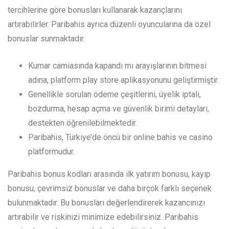
tercihlerine göre bonusları kullanarak kazançlarını
artırabilirler. Paribahis ayrıca düzenli oyuncularına da özel
bonuslar sunmaktadır.
Kumar camiasında kapandı mı arayışlarının bitmesi
adına, platform play store aplikasyonunu geliştirmiştir.
Genellikle sorulan ödeme çeşitlerini, üyelik iptali,
bozdurma, hesap açma ve güvenlik birimi detayları,
destekten öğrenilebilmektedir.
Paribahis, Türkiye’de öncü bir online bahis ve casino
platformudur.
Paribahis bonus kodları arasında ilk yatırım bonusu, kayıp
bonusu, çevrimsiz bonuslar ve daha birçok farklı seçenek
bulunmaktadır. Bu bonusları değerlendirerek kazancınızı
artırabilir ve riskinizi minimize edebilirsiniz. Paribahis