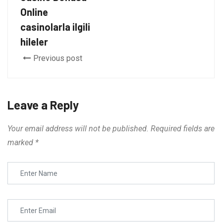
Online
casinolarla ilgili
hileler
Previous post
Leave a Reply
Your email address will not be published.
Required fields are
marked
*