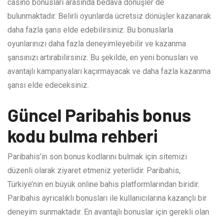
casino bonusları arasında bedava dönüşler de
bulunmaktadır. Belirli oyunlarda ücretsiz dönüşler kazanarak
daha fazla şans elde edebilirsiniz. Bu bonuslarla
oyunlarınızı daha fazla deneyimleyebilir ve kazanma
şansınızı artırabilirsiniz. Bu şekilde, en yeni bonusları ve
avantajlı kampanyaları kaçırmayacak ve daha fazla kazanma
şansı elde edeceksiniz.
Güncel Paribahis bonus
kodu bulma rehberi
Paribahis’in son bonus kodlarını bulmak için sitemizi
düzenli olarak ziyaret etmeniz yeterlidir. Paribahis,
Türkiye’nin en büyük online bahis platformlarından biridir.
Paribahis ayrıcalıklı bonusları ile kullanıcılarına kazançlı bir
deneyim sunmaktadır. En avantajlı bonuslar için gerekli olan