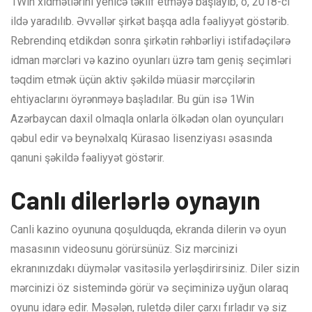
1Win xidmətlərini yenicə təklif etməyə başlayıb, o, 2018-ci
ildə yaradılıb. Əvvəllər şirkət başqa adla fəaliyyət göstərib.
Rebrendinq etdikdən sonra şirkətin rəhbərliyi istifadəçilərə
idman mərcləri və kazino oyunları üzrə tam geniş seçimləri
təqdim etmək üçün aktiv şəkildə müasir mərcçilərin
ehtiyaclarını öyrənməyə başladılar. Bu gün isə 1Win
Azərbaycan daxil olmaqla onlarla ölkədən olan oyunçuları
qəbul edir və beynəlxalq Kürasao lisenziyası əsasında
qanuni şəkildə fəaliyyət göstərir.
Canlı dilerlərlə oynayın
Canli kazino oyununa qoşulduqda, ekranda dilerin və oyun
masasının videosunu görürsünüz. Siz mərcinizi
ekranınızdakı düymələr vasitəsilə yerləşdirirsiniz. Diler sizin
mərcinizi öz sistemində görür və seçiminizə uyğun olaraq
oyunu idarə edir. Məsələn, ruletdə diler çarxı fırladır və siz