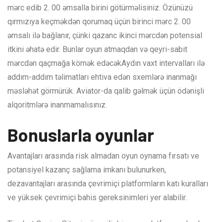
mərc edib 2. 00 əmsalla birini götürməlisiniz. Özünüzü
qırmızıya keçməkdən qorumaq üçün birinci mərc 2. 00
əmsalı ilə bağlanır, çünki qazanc ikinci mərcdən potensial
itkini əhatə edir. Bunlar oyun atmaqdan və qeyri-sabit
mərcdən qaçmağa kömək edəcəkAydın vaxt intervalları ilə
addım-addım təlimatları ehtiva edən sxemlərə inanmağı
məsləhət görmürük. Aviator-da qalib gəlmək üçün ödənişli
alqoritmlərə inanmamalısınız.
Bonuslarla oyunlar
Avantajları arasında risk almadan oyun oynama fırsatı ve
potansiyel kazanç sağlama imkanı bulunurken,
dezavantajları arasında çevrimiçi platformların katı kuralları
ve yüksek çevrimiçi bahis gereksinimleri yer alabilir.