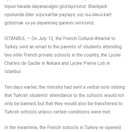
topun harada dayanacağını gözləyirsiniz. Blackjack
oyununda diler sizə kartlar paylayır, siz isə əlavə kart
götürmək və ya dayanmaq qərarını verirsiniz.
İSTANBUL — On July 12, the French Cultural Attaché to
Turkey sent an email to the parents of students attending
two elite French private schools in the country, the Lycée
Charles de Gaulle in Ankara and Lycée Pierre Loti in
İstanbul.
Ten days earlier, the ministry had sent a verbal note stating
that Turkish students’ attendance to the schools would not
only be banned, but that they would also be transferred to
Turkish schools unless certain conditions were met.
In the meantime, the French schools in Turkey re-opened