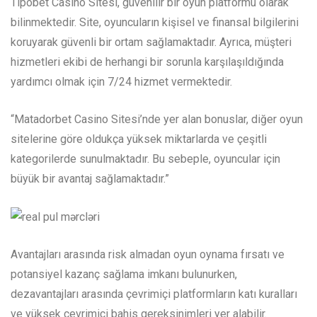
Tipobet Casino Sitesi, güvenilir bir oyun platformu olarak
bilinmektedir. Site, oyuncuların kişisel ve finansal bilgilerini
koruyarak güvenli bir ortam sağlamaktadır. Ayrıca, müşteri
hizmetleri ekibi de herhangi bir sorunla karşılaşıldığında
yardımcı olmak için 7/24 hizmet vermektedir.
“Matadorbet Casino Sitesi’nde yer alan bonuslar, diğer oyun
sitelerine göre oldukça yüksek miktarlarda ve çeşitli
kategorilerde sunulmaktadır. Bu sebeple, oyuncular için
büyük bir avantaj sağlamaktadır.”
Avantajları arasında risk almadan oyun oynama fırsatı ve
potansiyel kazanç sağlama imkanı bulunurken,
dezavantajları arasında çevrimiçi platformların katı kuralları
ve yüksek çevrimiçi bahis gereksinimleri yer alabilir.