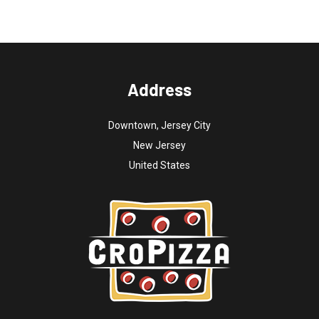
Address
Downtown, Jersey City
New Jersey
United States