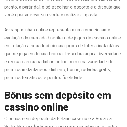
pronto, a partir daí, é só escolher o esporte e a disputa que
você quer arriscar sua sorte e realizar a aposta.
As raspadinhas online representam uma emocionante
evolução do mercado brasileiro de jogos de cassino online
em relação a seus tradicionais jogos de loteria instantânea
que se joga em locais físicos. Descubra aqui a diversidade
e regras das raspadinhas online com uma variedade de
prêmios instantâneos: dinheiro, bônus, rodadas grátis,
prêmios temáticos, e pontos fidelidade.
Bônus sem depósito em
cassino online
O bônus sem depósito da Betano cassino é a Roda da
Sorte. Nessa oferta, você pode girar gratuitamente, todos