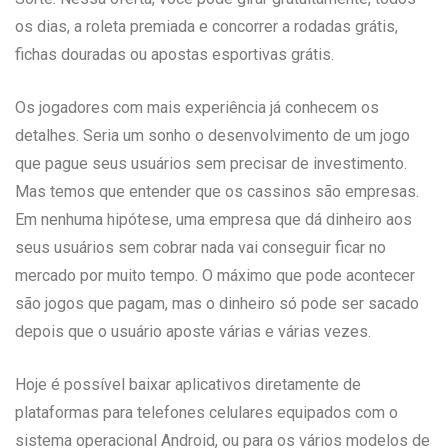
os dias, a roleta premiada e concorrer a rodadas grátis,
fichas douradas ou apostas esportivas grátis.
Os jogadores com mais experiência já conhecem os
detalhes. Seria um sonho o desenvolvimento de um jogo
que pague seus usuários sem precisar de investimento.
Mas temos que entender que os cassinos são empresas.
Em nenhuma hipótese, uma empresa que dá dinheiro aos
seus usuários sem cobrar nada vai conseguir ficar no
mercado por muito tempo. O máximo que pode acontecer
são jogos que pagam, mas o dinheiro só pode ser sacado
depois que o usuário aposte várias e várias vezes.
Hoje é possível baixar aplicativos diretamente de
plataformas para telefones celulares equipados com o
sistema operacional Android, ou para os vários modelos de