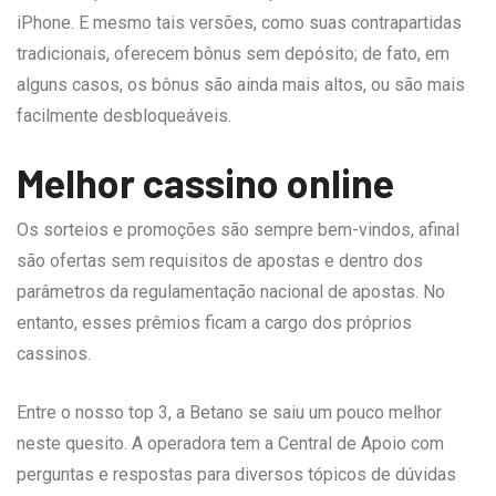
iPhone. E mesmo tais versões, como suas contrapartidas
tradicionais, oferecem bônus sem depósito; de fato, em
alguns casos, os bônus são ainda mais altos, ou são mais
facilmente desbloqueáveis.
Melhor cassino online
Os sorteios e promoções são sempre bem-vindos, afinal
são ofertas sem requisitos de apostas e dentro dos
parâmetros da regulamentação nacional de apostas. No
entanto, esses prêmios ficam a cargo dos próprios
cassinos.
Entre o nosso top 3, a Betano se saiu um pouco melhor
neste quesito. A operadora tem a Central de Apoio com
perguntas e respostas para diversos tópicos de dúvidas