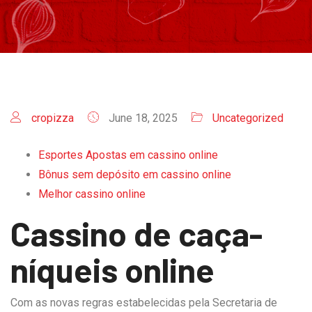
cropizza
June 18, 2025
Uncategorized
Esportes Apostas em cassino online
Bônus sem depósito em cassino online
Melhor cassino online
Cassino de caça-
níqueis online
Com as novas regras estabelecidas pela Secretaria de