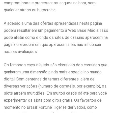
compromissos e processar os saques na hora, sem
qualquer atraso ou burocracia.
A adesão a uma das ofertas apresentadas nesta página
poderá resultar em um pagamento à Web Base Media. Isso
pode afetar como e onde os sites de cassino aparecem na
página e a ordem em que aparecem, mas não influencia
nossas avaliações.
Os famosos caça-níqueis são clássicos dos cassinos que
ganharam uma dimensão ainda mais especial no mundo
digital. Com centenas de temas diferentes, além de
diversas variações (número de carretéis, por exemplo), os
slots atraem multidões. Em muitos casos dá até para você
experimentar os slots com giros grátis. Os favoritos de
momento no Brasil: Fortune Tiger (e derivados, como