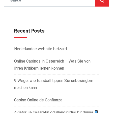
Recent Posts
Nederlandse website betzard
Online Casinos in Österreich – Was Sie von
Ihren Kritikern lernen können
9 Wege, wie fussball tippen Sie unbesiegbar
machen kann
Casino Online de Confianza
Aviator ile cesaretin ödüllendirildiği bir dünya