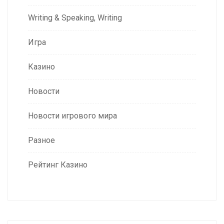
Writing & Speaking, Writing
Игра
Казино
Новости
Новости игрового мира
Разное
Рейтинг Казино