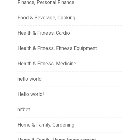
Finance, Personal Finance
Food & Beverage, Cooking
Health & Fitness, Cardio
Health & Fitness, Fitness Equipment
Health & Fitness, Medicine
hello world
Hello world!
hitbet
Home & Family, Gardening