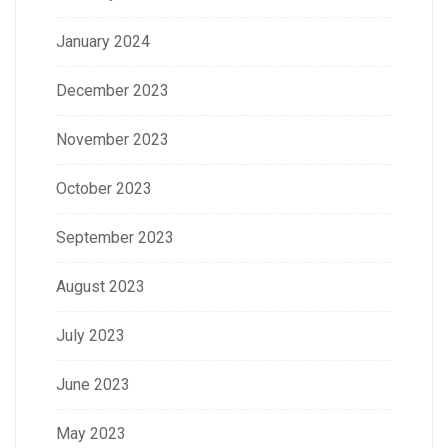
January 2024
December 2023
November 2023
October 2023
September 2023
August 2023
July 2023
June 2023
May 2023