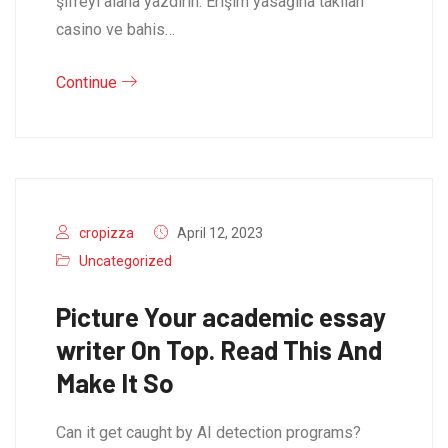
şifreyi alana yazdırın. Erişim yasağına takılan
casino ve bahis…
Continue
cropizza
April 12, 2023
Uncategorized
Picture Your academic essay
writer On Top. Read This And
Make It So
Can it get caught by AI detection programs?