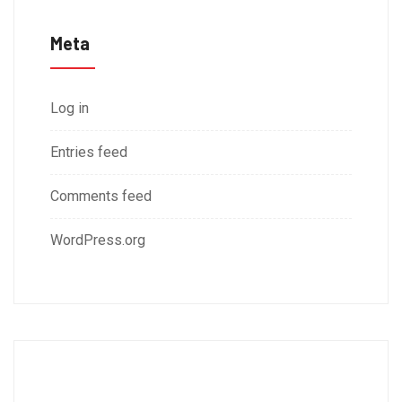
Meta
Log in
Entries feed
Comments feed
WordPress.org