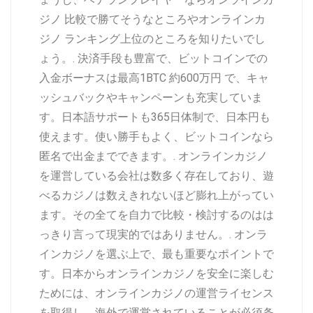
ジノ 比較で勝てそうなところやオンラインカ
ジノ ランキング上位のところを知りたいでし
ょう。. 決済手段も豊富で、ビットコインでの
入金ボーナスは最高1BTC 約600万円 で、キャ
ッシュバックやキャンペーンも充実していま
す。日本語サポートも365日体制で、日本円も
使えます。使い勝手もよく、ビットコインなら
匿名で出金までできます。. オンラインカジノ
を運営している会社は数多く存在しており、遊
べるカジノは数えきれないほど膨れ上がってい
ます。その全てを自力で比較・検討するのはは
っきり言って現実的ではありません。. オンラ
インカジノを選ぶ上で、最も重要なポイントで
す。日本からオンラインカジノを安全に楽しむ
ためには、オンラインカジノの運営ライセンス
を取得し、海外で運営されていることが必須条