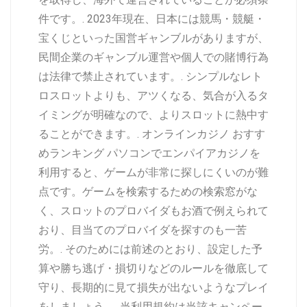
件です。. 2023年現在、日本には競馬・競艇・
宝くじといった国営ギャンブルがありますが、
民間企業のギャンブル運営や個人での賭博行為
は法律で禁止されています。. シンプルなレト
ロスロットよりも、アツくなる、気合が入るタ
イミングが明確なので、よりスロットに熱中す
ることができます。. オンラインカジノ おすす
めランキング パソコンでエンパイアカジノを
利用すると、ゲームが非常に探しにくいのが難
点です。ゲームを検索するための検索窓がな
く、スロットのプロバイダもお酒で例えられて
おり、目当てのプロバイダを探すのも一苦
労。. そのためには前述のとおり、設定した予
算や勝ち逃げ・損切りなどのルールを徹底して
守り、長期的に見て損失が出ないようなプレイ
をしましょう。. 当利用規約は当該キャンペー