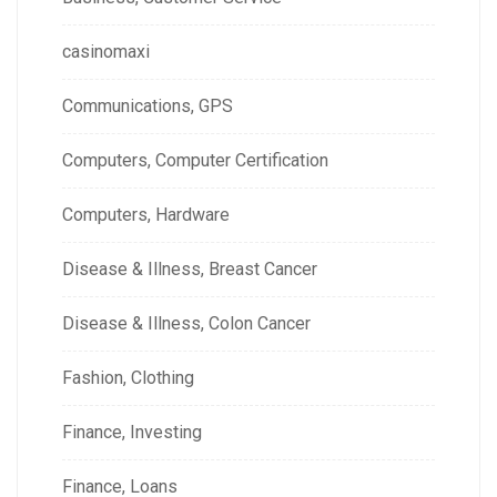
casinomaxi
Communications, GPS
Computers, Computer Certification
Computers, Hardware
Disease & Illness, Breast Cancer
Disease & Illness, Colon Cancer
Fashion, Clothing
Finance, Investing
Finance, Loans