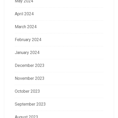
May 2024
April 2024
March 2024
February 2024
January 2024
December 2023
November 2023
October 2023
September 2023
August 2023