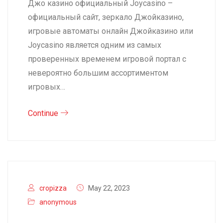
Джо казино официальный Joycasino –
официальный сайт, зеркало Джойказино,
игровые автоматы онлайн Джойказино или
Joycasino является одним из самых
проверенных временем игровой портал с
невероятно большим ассортиментом
игровых…
Continue
cropizza
May 22, 2023
anonymous