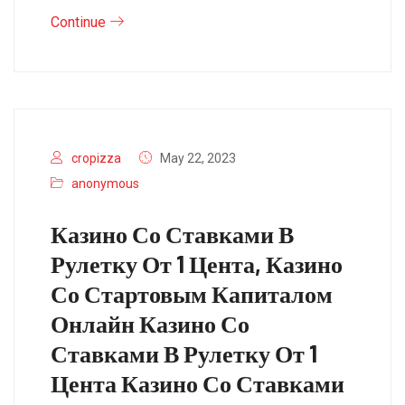
Continue
cropizza
May 22, 2023
anonymous
Казино Со Ставками В
Рулетку От 1 Цента, Казино
Со Стартовым Капиталом
Онлайн Казино Со
Ставками В Рулетку От 1
Цента Казино Со Ставками