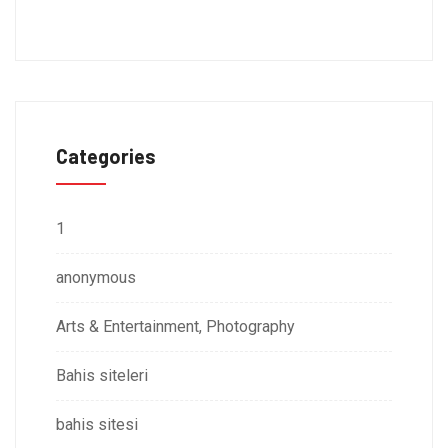
Categories
1
anonymous
Arts & Entertainment, Photography
Bahis siteleri
bahis sitesi