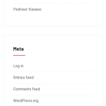
Рейтинг Казино
Meta
Log in
Entries feed
Comments feed
WordPress.org