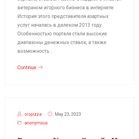
ветераном игорного бизнеса в интернете.
История этого представителя азартных
услуг началась в далеком 2013 году.
Особенностью портала стали высокие
диапазоны денежных ставок, а также
возможность…
Continue
cropizza
May 23, 2023
anonymous