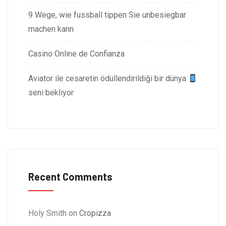
9 Wege, wie fussball tippen Sie unbesiegbar
machen kann
Casino Online de Confianza
Aviator ile cesaretin ödüllendirildiği bir dünya
seni bekliyor
Recent Comments
Holy Smith
on
Cropizza