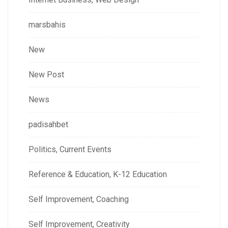
marsbahis
New
New Post
News
padisahbet
Politics, Current Events
Reference & Education, K-12 Education
Self Improvement, Coaching
Self Improvement, Creativity