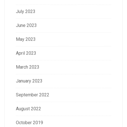
July 2023
June 2023
May 2023
April 2023
March 2023
January 2023
September 2022
August 2022
October 2019