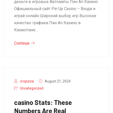
деньги в игровые Автоматы Пин Ап Казино
Официальный сайт Pin Up Casino – Входи и
играй онлайн Широкий выбор игр Высокое
качество графики Пин Ап Казино в
Казахстане…
Continue
cropizza
August 21, 2024
Uncategorized
casino Stats: These
Numbers Are Real