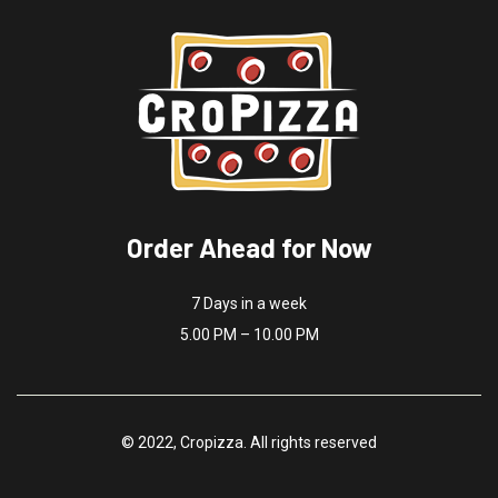
Order Ahead for Now
7 Days in a week
5.00 PM – 10.00 PM
© 2022, Cropizza. All rights reserved