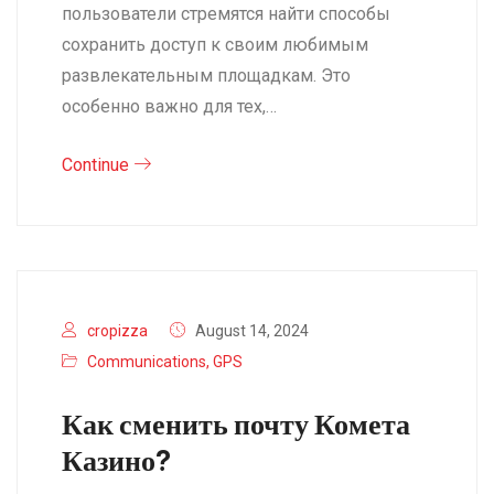
пользователи стремятся найти способы
сохранить доступ к своим любимым
развлекательным площадкам. Это
особенно важно для тех,…
Continue
cropizza
August 14, 2024
Communications, GPS
Как сменить почту Комета
Казино?