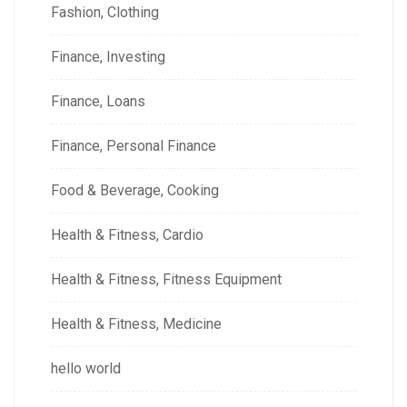
Fashion, Clothing
Finance, Investing
Finance, Loans
Finance, Personal Finance
Food & Beverage, Cooking
Health & Fitness, Cardio
Health & Fitness, Fitness Equipment
Health & Fitness, Medicine
hello world