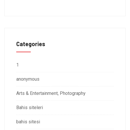
Categories
1
anonymous
Arts & Entertainment, Photography
Bahis siteleri
bahis sitesi