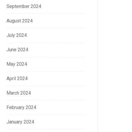
September 2024
August 2024
July 2024
June 2024
May 2024
April 2024
March 2024
February 2024
January 2024