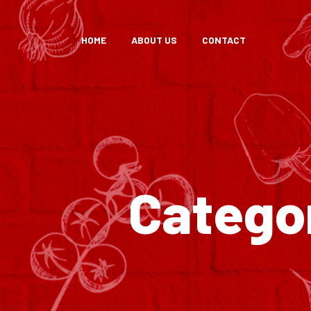
HOME
ABOUT US
CONTACT
Catego