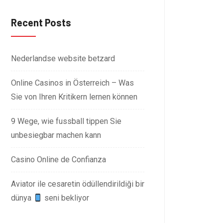
Recent Posts
Nederlandse website betzard
Online Casinos in Österreich – Was
Sie von Ihren Kritikern lernen können
9 Wege, wie fussball tippen Sie
unbesiegbar machen kann
Casino Online de Confianza
Aviator ile cesaretin ödüllendirildiği bir
dünya
seni bekliyor