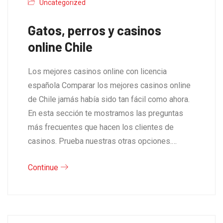
Uncategorized
Gatos, perros y casinos
online Chile
Los mejores casinos online con licencia
española Comparar los mejores casinos online
de Chile jamás había sido tan fácil como ahora.
En esta sección te mostramos las preguntas
más frecuentes que hacen los clientes de
casinos. Prueba nuestras otras opciones.…
Continue