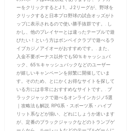
ーをクリックするとJ 1、J 2リーグが、野球を
クリックすると日本プロ野球の試合オッズがト
ップに表示されるので使い勝手抜群です。. し
かし、他のプレイヤーとは違ったテーブルで遊
びたい！という方はボンベイクラブで遊べるラ
イブカジノアイオーがおすすめです。. また、
入金不要ボーナス以外でも50％キャッシュバ
ック、65％キャッシュバックなどのユーザー
が嬉しいキャンペーンを頻繁に開催していま
す。そのため、とにかくお得なサイトを探して
いる方には非常におすすめなサイトです。. ブ
ラックジャックで遊べるオンラインカジノ5選
｜攻略法も解説. RPG系・スポーツ系・ハイブ
リット系などが揃い、どれにしょうか迷います
が、定番のブラックジャックなどのトランプゲ
ームから、ルーレットなどのテーブルゲームに