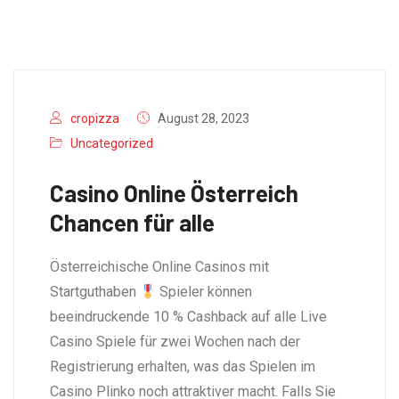
cropizza
August 28, 2023
Uncategorized
Casino Online Österreich
Chancen für alle
Österreichische Online Casinos mit
Startguthaben
Spieler können
beeindruckende 10 % Cashback auf alle Live
Casino Spiele für zwei Wochen nach der
Registrierung erhalten, was das Spielen im
Casino Plinko noch attraktiver macht. Falls Sie