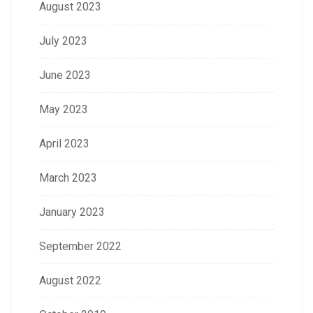
August 2023
July 2023
June 2023
May 2023
April 2023
March 2023
January 2023
September 2022
August 2022