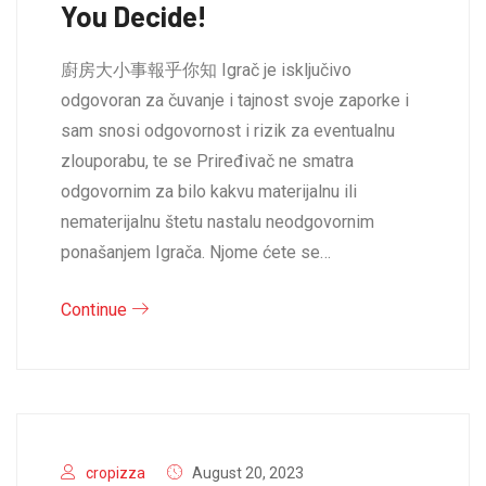
You Decide!
廚房大小事報乎你知 Igrač je isključivo
odgovoran za čuvanje i tajnost svoje zaporke i
sam snosi odgovornost i rizik za eventualnu
zlouporabu, te se Priređivač ne smatra
odgovornim za bilo kakvu materijalnu ili
nematerijalnu štetu nastalu neodgovornim
ponašanjem Igrača. Njome ćete se…
Continue
cropizza
August 20, 2023