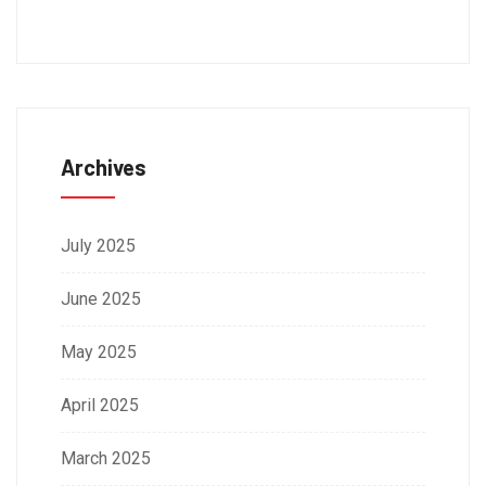
Archives
July 2025
June 2025
May 2025
April 2025
March 2025