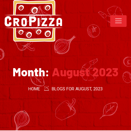
Month:
August 2023
HOME
BLOGS FOR AUGUST, 2023