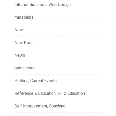
Internet Business, Web Design
marsbahis
New
New Post
News
padisahbet
Politics, Current Events
Reference & Education, K-12 Education
Self Improvement, Coaching