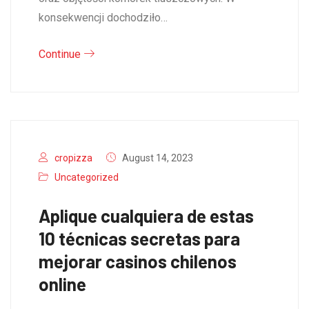
konsekwencji dochodziło…
Continue
cropizza
August 14, 2023
Uncategorized
Aplique cualquiera de estas
10 técnicas secretas para
mejorar casinos chilenos
online