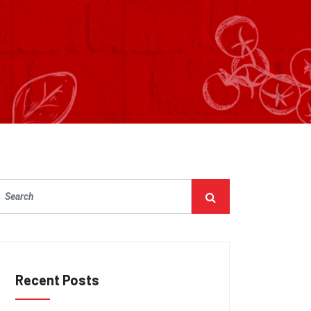
Recent Posts