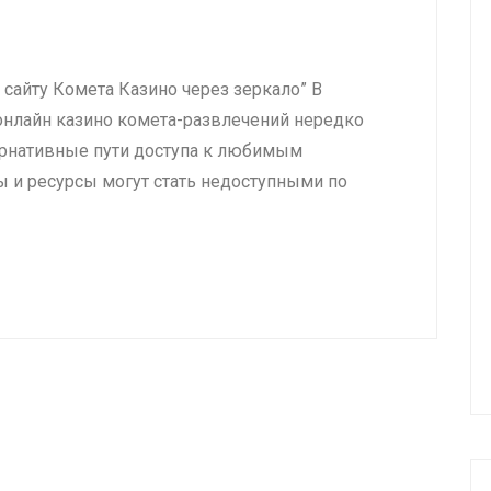
 сайту Комета Казино через зеркало” В
нлайн казино комета-развлечений нередко
ернативные пути доступа к любимым
ы и ресурсы могут стать недоступными по