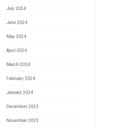
July 2024
June 2024
May 2024
April 2024
March 2024
February 2024
January 2024
December 2023
November 2023