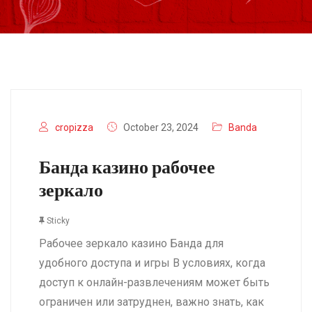
cropizza
October 23, 2024
Banda
Банда казино рабочее
зеркало
Sticky
Рабочее зеркало казино Банда для
удобного доступа и игры В условиях, когда
доступ к онлайн-развлечениям может быть
ограничен или затруднен, важно знать, как