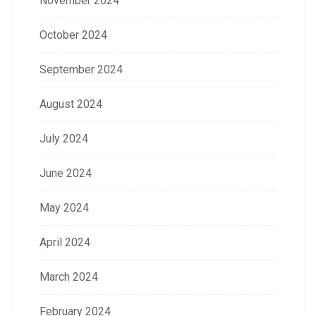
November 2024
October 2024
September 2024
August 2024
July 2024
June 2024
May 2024
April 2024
March 2024
February 2024