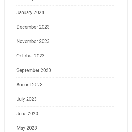
January 2024
December 2023
November 2023
October 2023
September 2023
August 2023
July 2023
June 2023
May 2023