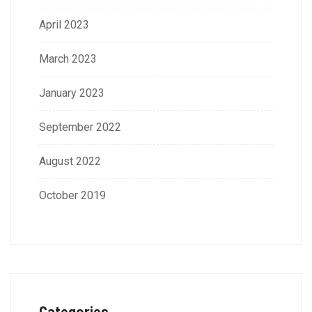
April 2023
March 2023
January 2023
September 2022
August 2022
October 2019
Categories