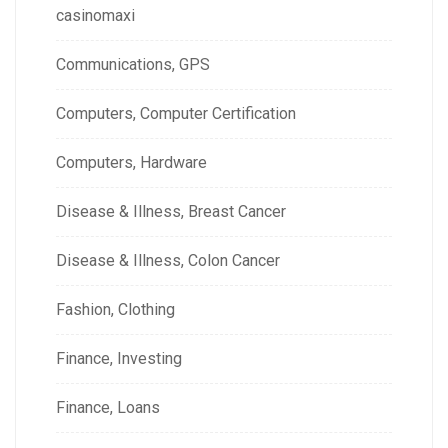
casinomaxi
Communications, GPS
Computers, Computer Certification
Computers, Hardware
Disease & Illness, Breast Cancer
Disease & Illness, Colon Cancer
Fashion, Clothing
Finance, Investing
Finance, Loans