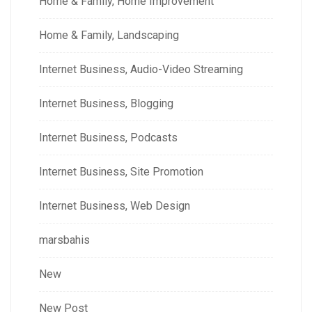
Home & Family, Home Improvement
Home & Family, Landscaping
Internet Business, Audio-Video Streaming
Internet Business, Blogging
Internet Business, Podcasts
Internet Business, Site Promotion
Internet Business, Web Design
marsbahis
New
New Post