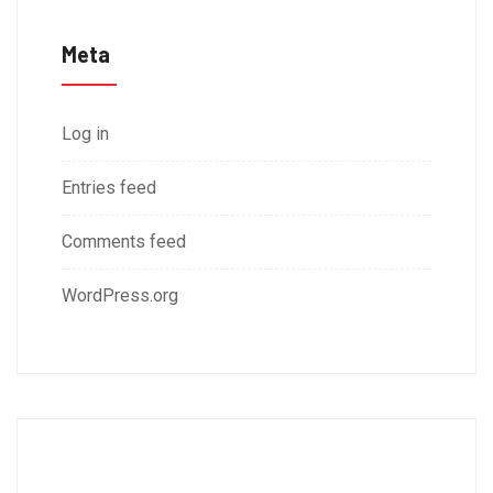
Meta
Log in
Entries feed
Comments feed
WordPress.org