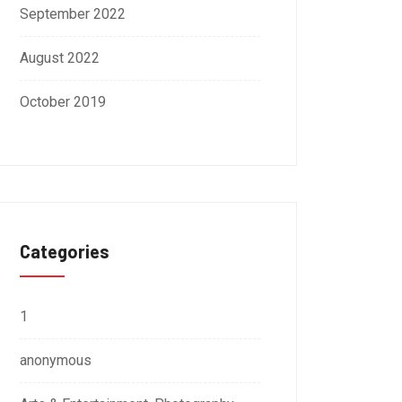
September 2022
August 2022
October 2019
Categories
1
anonymous