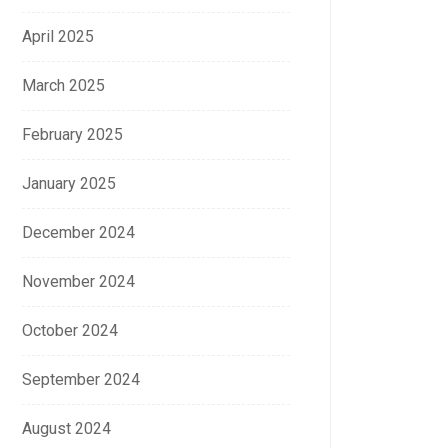
April 2025
March 2025
February 2025
January 2025
December 2024
November 2024
October 2024
September 2024
August 2024