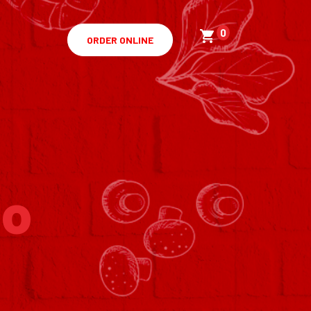
0
ORDER ONLINE
no